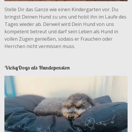
Stelle Dir das Ganze wie einen Kindergarten vor. Du
bringst Deinen Hund zu uns und holst ihn im Laufe des
Tages wieder ab. Derweil wird Dein Hund von uns
kompetent betreut und darf sein Leben als Hund in
vollen Zügen genießen, sodass er Frauchen oder
Herrchen nicht vermissen muss.
VickyDogs als Hundepension