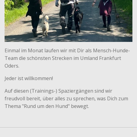
Einmal im Monat laufen wir mit Dir als Mensch-Hunde-
Team die schönsten Strecken im Umland Frankfurt
Oders.
Jeder ist willkommen!
Auf diesen (Trainings-) Spaziergängen sind wir
freudvoll bereit, über alles zu sprechen, was Dich zum
Thema "Rund um den Hund" bewegt.