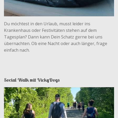
Du möchtest in den Urlaub, musst leider ins
Krankenhaus oder Festivitäten stehen auf dem
Tagesplan? Dann kann Dein Schatz gerne bei uns
übernachten. Ob eine Nacht oder auch länger, frage
einfach nach.
Social Walk mit VickyDogs