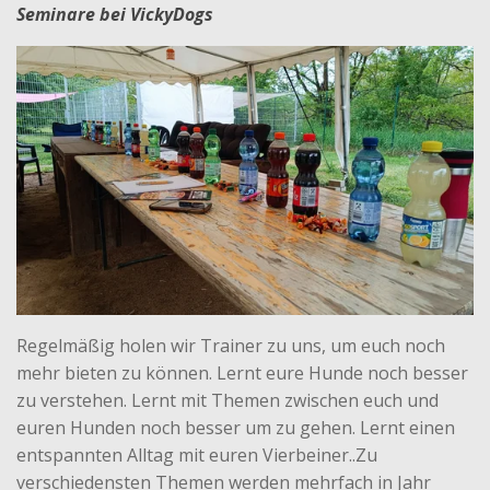
Seminare bei VickyDogs
Regelmäßig holen wir Trainer zu uns, um euch noch
mehr bieten zu können. Lernt eure Hunde noch besser
zu verstehen. Lernt mit Themen zwischen euch und
euren Hunden noch besser um zu gehen. Lernt einen
entspannten Alltag mit euren Vierbeiner..Zu
verschiedensten Themen werden mehrfach in Jahr