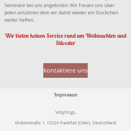
Seminare bei uns angeboten. Wir freuen uns über
jeden einzelnen dem wir damit wieder ein Stückchen
weiter helfen.
Wir bieten keinen Service rund um Weihnachten und
Silvester
Kontaktiere uns
Impressum
VickyDogs,
Grubenstraße 1, 15234 Frankfurt (Oder), Deutschland