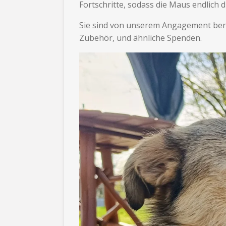
Fortschritte, sodass die Maus endlich 
Sie sind von unserem Angagement berü
Zubehör, und ähnliche Spenden.