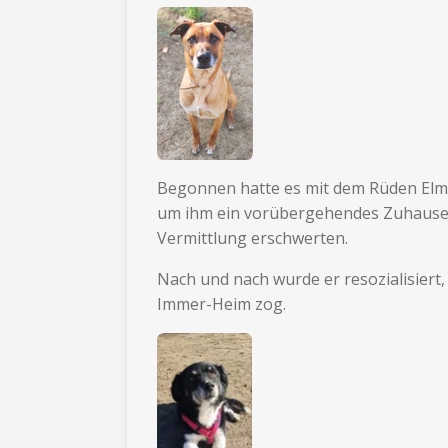
Begonnen hatte es mit dem Rüden Elm
um ihm ein vorübergehendes Zuhause z
Vermittlung erschwerten.
Nach und nach wurde er resozialisiert,
Immer-Heim zog.