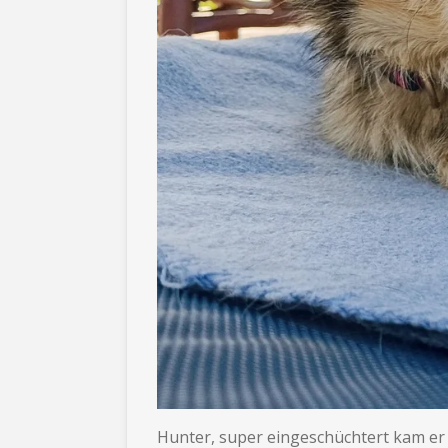
Hunter, super eingeschüchtert kam er 