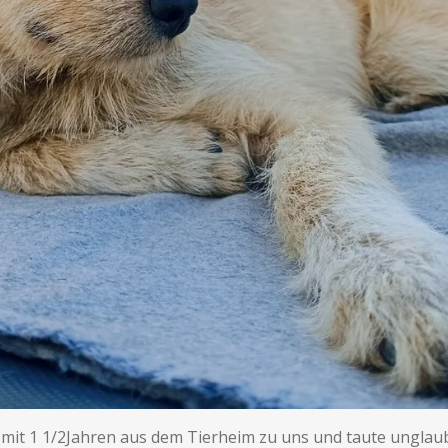
mit 1 1/2Jahren aus dem Tierheim zu uns und taute unglaubli