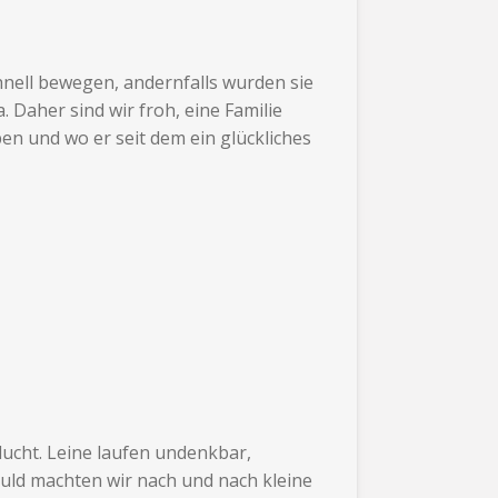
hnell bewegen, andernfalls wurden sie
 Daher sind wir froh, eine Familie
en und wo er seit dem ein glückliches
lucht. Leine laufen undenkbar,
duld machten wir nach und nach kleine