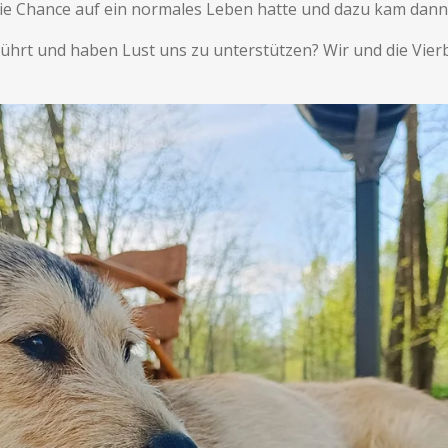
die Chance auf ein normales Leben hatte und dazu kam dann di
hrt und haben Lust uns zu unterstützen? Wir und die Vierb