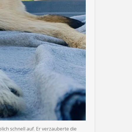
ch schnell auf. Er verzauberte die