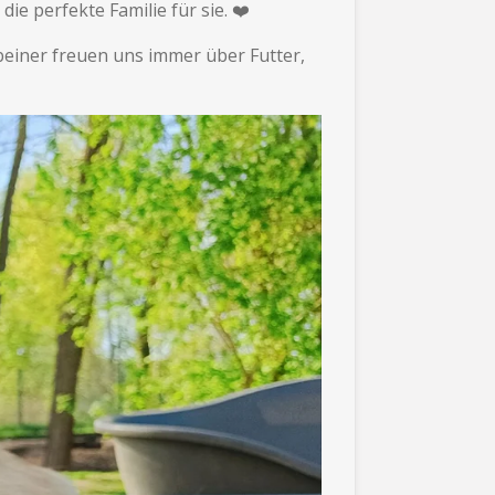
e perfekte Familie für sie. ❤️
einer freuen uns immer über Futter,